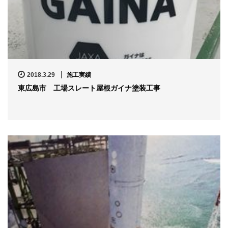
2018.3.29
施工実績
東広島市 工場スレート屋根ガイナ塗装工事