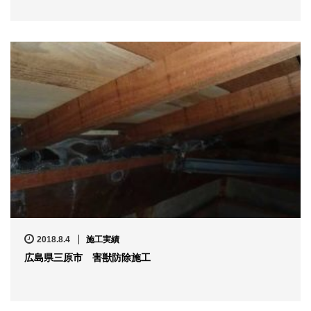
2018.8.4
施工実績
広島県三原市 害獣防除施工