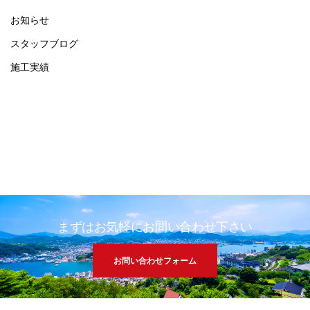
お知らせ
スタッフブログ
施工実績
まずはお気軽にお問い合わせ下さい
お問い合わせフォーム