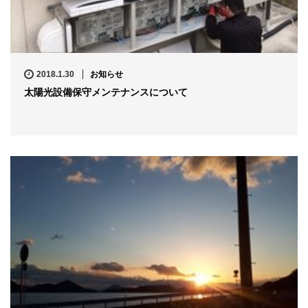
2018.1.30
お知らせ
太陽光設備保守メンテナンスについて