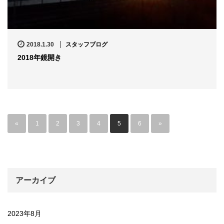
2018.1.30
スタッフブログ
2018年鏡開き
«
1
2
3
4
5
6
»
アーカイブ
2023年8月