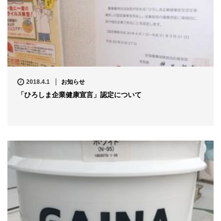
2018.4.1
お知らせ
「ひろしま企業健康宣言」認定について