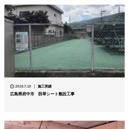
2018.7.10
施工実績
広島県府中市 防草シート敷設工事