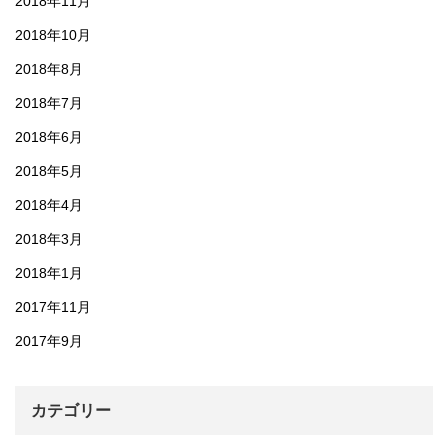
2018年11月
2018年10月
2018年8月
2018年7月
2018年6月
2018年5月
2018年4月
2018年3月
2018年1月
2017年11月
2017年9月
カテゴリー