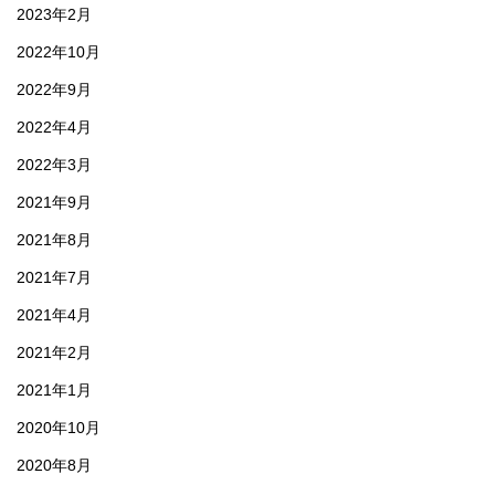
2023年2月
2022年10月
2022年9月
2022年4月
2022年3月
2021年9月
2021年8月
2021年7月
2021年4月
2021年2月
2021年1月
2020年10月
2020年8月