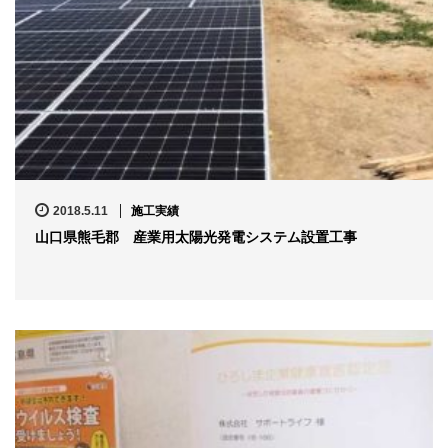
2018.5.11
施工実績
山口県熊毛郡 産業用太陽光発電システム設置工事