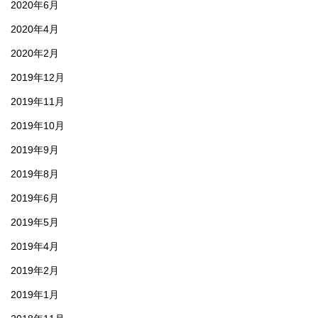
2020年6月
2020年4月
2020年2月
2019年12月
2019年11月
2019年10月
2019年9月
2019年8月
2019年6月
2019年5月
2019年4月
2019年2月
2019年1月