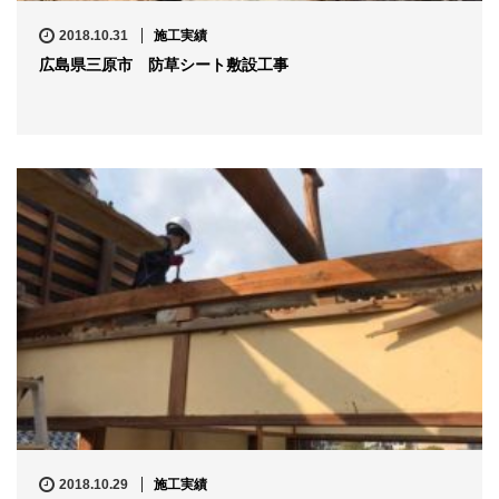
2018.10.31
施工実績
広島県三原市 防草シート敷設工事
2018.10.29
施工実績