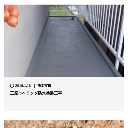
2019.1.18
施工実績
三原市ベランダ防水塗装工事