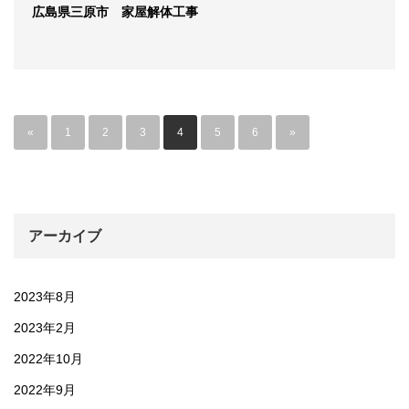
広島県三原市 家屋解体工事
«
1
2
3
4
5
6
»
アーカイブ
2023年8月
2023年2月
2022年10月
2022年9月