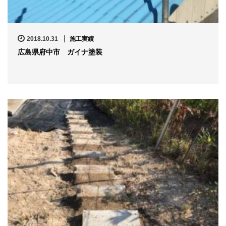
2018.10.31
施工実績
広島県府中市 ガイナ塗装