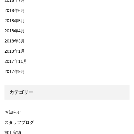
2018年7月
2018年6月
2018年5月
2018年4月
2018年3月
2018年1月
2017年11月
2017年9月
カテゴリー
お知らせ
スタッフブログ
施工実績