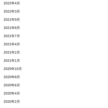
2022年4月
2022年3月
2021年9月
2021年8月
2021年7月
2021年4月
2021年2月
2021年1月
2020年10月
2020年8月
2020年6月
2020年4月
2020年2月