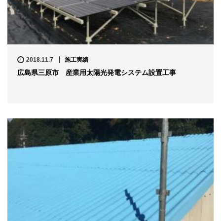
2018.11.7
施工実績
広島県三原市 産業用太陽光発電システム設置工事