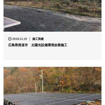
2018.11.19
施工実績
広島県尾道市 太陽光設備環境改善施工