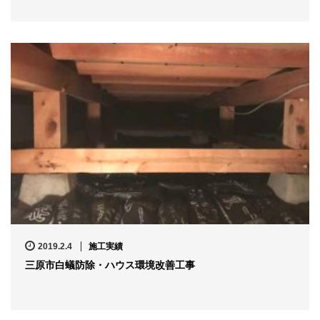
2019.2.4
施工実績
三原市白蟻防除・ハウス環境改善工事