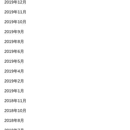
2019年12月
2019年11月
2019年10月
2019年9月
2019年8月
2019年6月
2019年5月
2019年4月
2019年2月
2019年1月
2018年11月
2018年10月
2018年8月