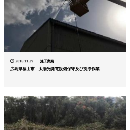
2018.11.29
施工実績
広島県福山市 太陽光発電設備保守及び洗浄作業