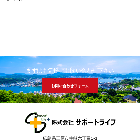
まずはお気軽にお問い合わせ下さい
お問い合わせフォーム
広島県三原市幸崎六丁目1-1