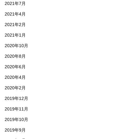
2021年7月
2021年4月
2021年2月
2021年1月
2020年10月
2020年8月
2020年6月
2020年4月
2020年2月
2019年12月
2019年11月
2019年10月
2019年9月