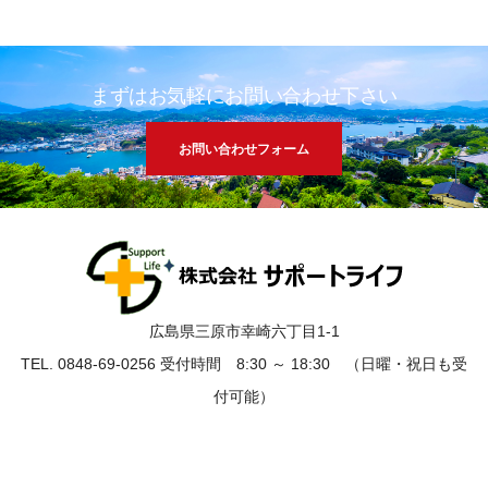
まずはお気軽にお問い合わせ下さい
お問い合わせフォーム
広島県三原市幸崎六丁目1-1
TEL. 0848-69-0256 受付時間 8:30 ～ 18:30 （日曜・祝日も受
付可能）