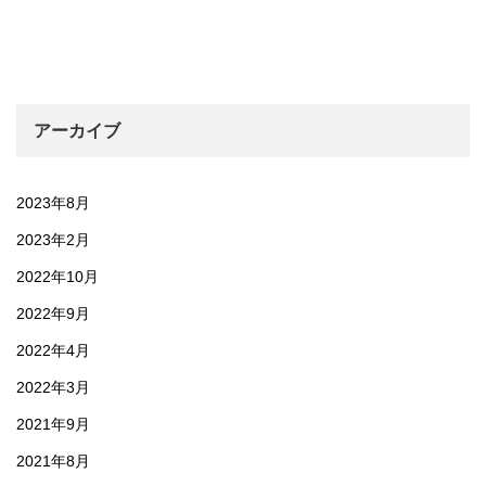
アーカイブ
2023年8月
2023年2月
2022年10月
2022年9月
2022年4月
2022年3月
2021年9月
2021年8月