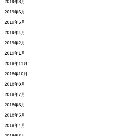
2019年8月
2019年6月
2019年5月
2019年4月
2019年2月
2019年1月
2018年11月
2018年10月
2018年8月
2018年7月
2018年6月
2018年5月
2018年4月
2018年3月