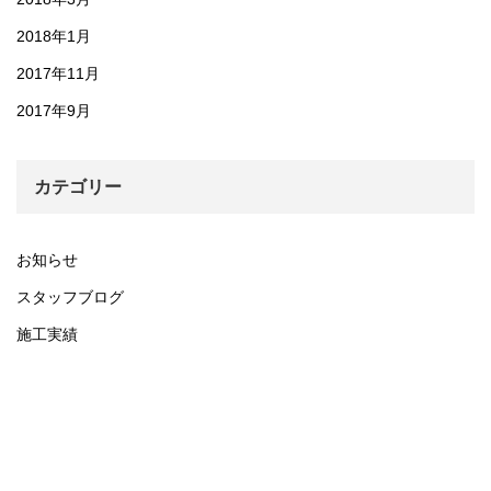
2018年1月
2017年11月
2017年9月
カテゴリー
お知らせ
スタッフブログ
施工実績