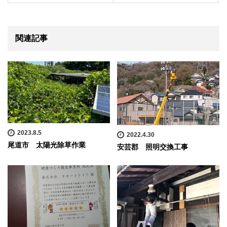
関連記事
2023.8.5
2022.4.30
尾道市 太陽光除草作業
安芸郡 照明交換工事