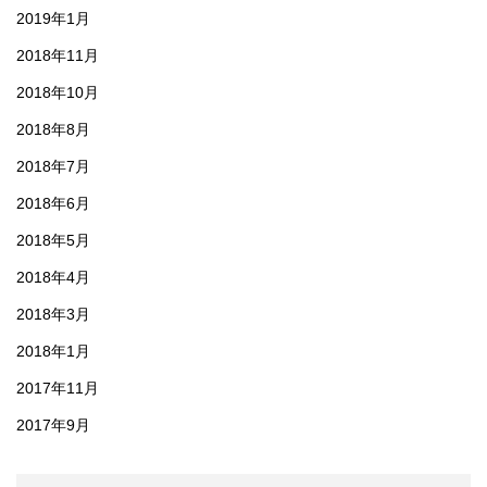
2019年1月
2018年11月
2018年10月
2018年8月
2018年7月
2018年6月
2018年5月
2018年4月
2018年3月
2018年1月
2017年11月
2017年9月