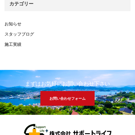
カテゴリー
お知らせ
スタッフブログ
施工実績
まずはお気軽にお問い合わせ下さい
お問い合わせフォーム