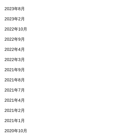
2023年8月
2023年2月
2022年10月
2022年9月
2022年4月
2022年3月
2021年9月
2021年8月
2021年7月
2021年4月
2021年2月
2021年1月
2020年10月