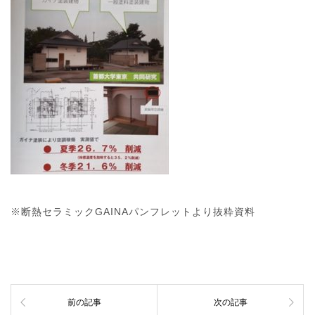
※断熱セラミックGAINAパンフレットより抜粋資料
前の記事
次の記事