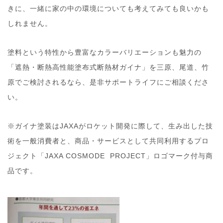
きに、一緒に家の中の環境についても考えてみても良いかも
しれません。
塗料という特性から豊富なカラーバリエーションも魅力の
「遮熱・断熱高性能塗布式断熱材ガイナ」を三原、尾道、竹
原でご検討されるなら、是非サポートライフにご相談くださ
い。
※ガイナ塗装はJAXAがロケット開発に際して、生み出した技
術を一般消費者と、商品・サービスとして共同利用するプロ
ジェクト「JAXA COSMODE PROJECT」ロゴマーク付与商
品です。