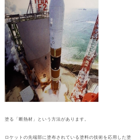
塗る「断熱材」という方法があります。
ロケットの先端部に塗布されている塗料の技術を応用した塗