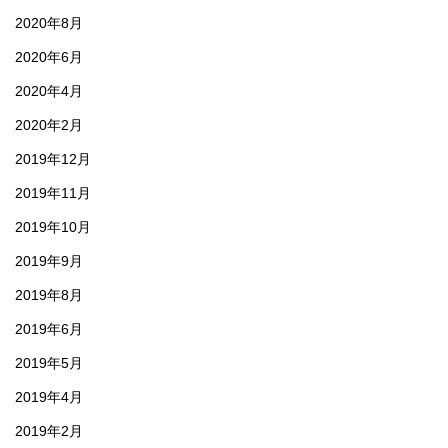
2020年8月
2020年6月
2020年4月
2020年2月
2019年12月
2019年11月
2019年10月
2019年9月
2019年8月
2019年6月
2019年5月
2019年4月
2019年2月