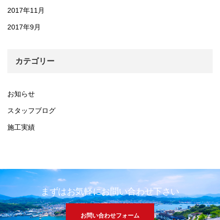
2017年11月
2017年9月
カテゴリー
お知らせ
スタッフブログ
施工実績
まずはお気軽にお問い合わせ下さい
お問い合わせフォーム