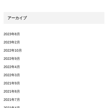
アーカイブ
2023年8月
2023年2月
2022年10月
2022年9月
2022年4月
2022年3月
2021年9月
2021年8月
2021年7月
2021年4月