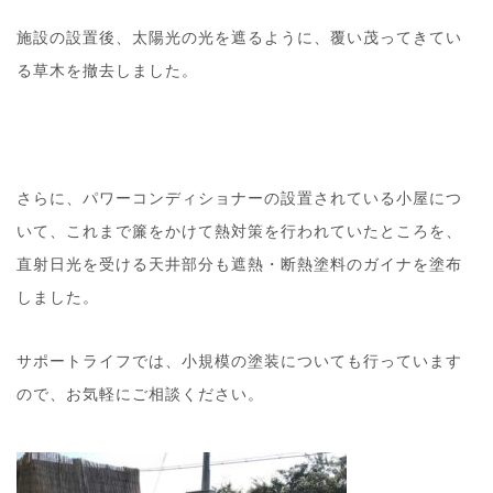
施設の設置後、太陽光の光を遮るように、覆い茂ってきてい
る草木を撤去しました。
さらに、パワーコンディショナーの設置されている小屋につ
いて、これまで簾をかけて熱対策を行われていたところを、
直射日光を受ける天井部分も遮熱・断熱塗料のガイナを塗布
しました。
サポートライフでは、小規模の塗装についても行っています
ので、お気軽にご相談ください。