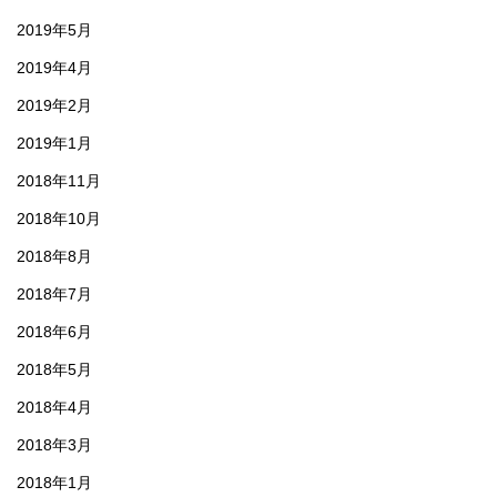
2019年5月
2019年4月
2019年2月
2019年1月
2018年11月
2018年10月
2018年8月
2018年7月
2018年6月
2018年5月
2018年4月
2018年3月
2018年1月