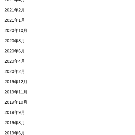
2021年2月
2021年1月
2020年10月
2020年8月
2020年6月
2020年4月
2020年2月
2019年12月
2019年11月
2019年10月
2019年9月
2019年8月
2019年6月