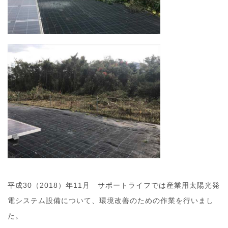
平成30（2018）年11月 サポートライフでは産業用太陽光発
電システム設備について、環境改善のための作業を行いまし
た。