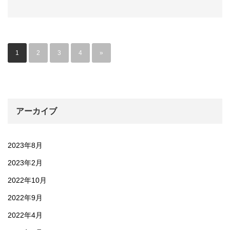
1
2
3
4
»
アーカイブ
2023年8月
2023年2月
2022年10月
2022年9月
2022年4月