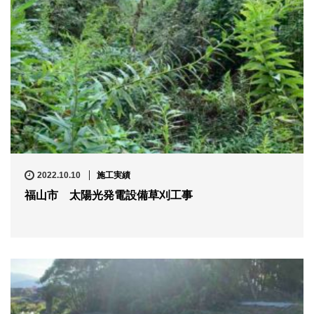
2022.10.10
施工実績
福山市 太陽光発電設備草刈工事