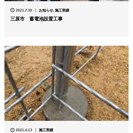
2021.7.30
お知らせ
,
施工実績
三原市 蓄電池設置工事
2021.4.13
施工実績