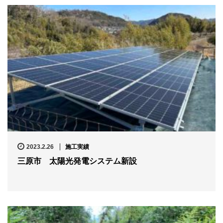
2023.2.26
施工実績
三原市 太陽光発電システム新設