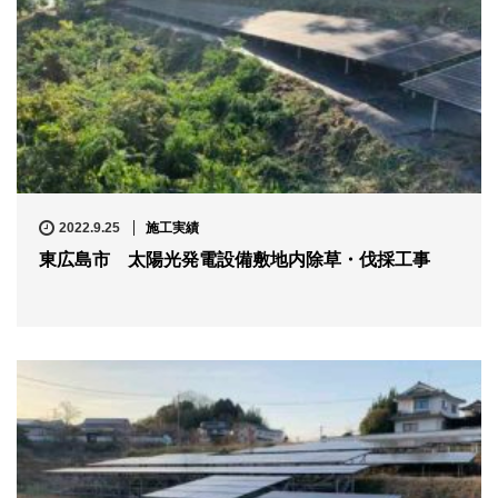
2022.9.25
施工実績
東広島市 太陽光発電設備敷地内除草・伐採工事