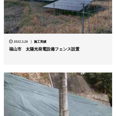
2022.3.26
施工実績
福山市 太陽光発電設備フェンス設置