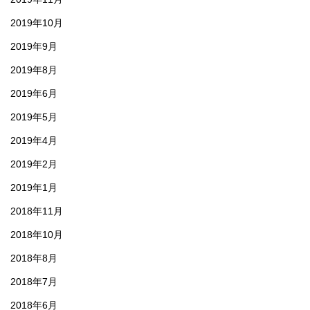
2019年10月
2019年9月
2019年8月
2019年6月
2019年5月
2019年4月
2019年2月
2019年1月
2018年11月
2018年10月
2018年8月
2018年7月
2018年6月