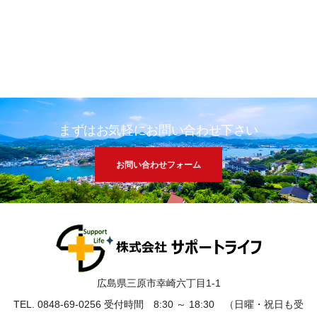
まずはお気軽にお問い合わせ下さい
お問い合わせフォーム
広島県三原市幸崎六丁目1-1
TEL. 0848-69-0256 受付時間 8:30 ～ 18:30 （日曜・祝日も受