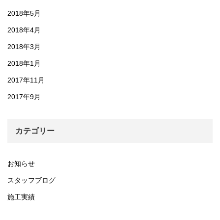
2018年5月
2018年4月
2018年3月
2018年1月
2017年11月
2017年9月
カテゴリー
お知らせ
スタッフブログ
施工実績