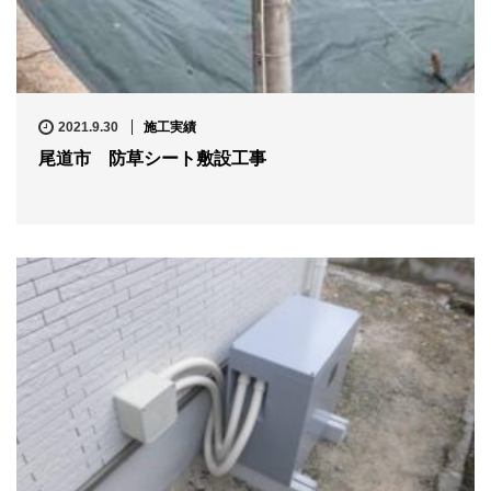
2021.9.30
施工実績
尾道市 防草シート敷設工事