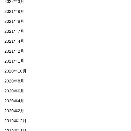
2022年3月
2021年9月
2021年8月
2021年7月
2021年4月
2021年2月
2021年1月
2020年10月
2020年8月
2020年6月
2020年4月
2020年2月
2019年12月
2019年11月