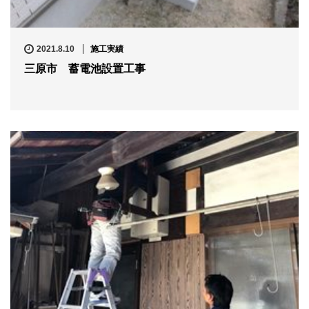
2021.8.10
施工実績
三原市 蓄電池設置工事