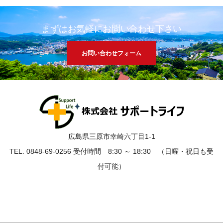
まずはお気軽にお問い合わせ下さい
お問い合わせフォーム
広島県三原市幸崎六丁目1-1
TEL. 0848-69-0256 受付時間 8:30 ～ 18:30 （日曜・祝日も受
付可能）