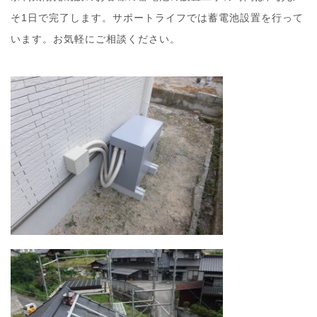
そ1日で完了します。サポートライフでは蓄電池設置を行って
います。お気軽にご相談ください。