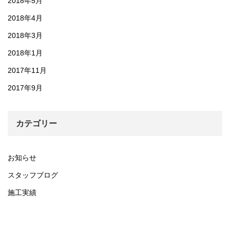
2018年5月
2018年4月
2018年3月
2018年1月
2017年11月
2017年9月
カテゴリー
お知らせ
スタッフブログ
施工実績