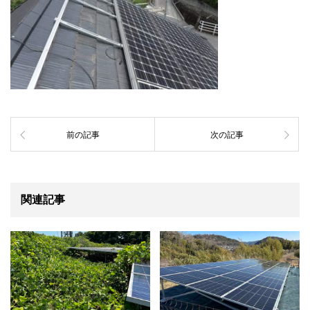
前の記事
次の記事
関連記事