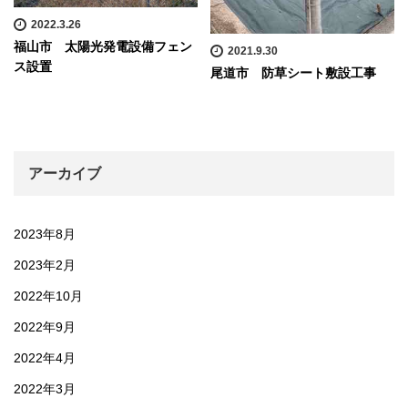
2022.3.26
福山市 太陽光発電設備フェン
2021.9.30
ス設置
尾道市 防草シート敷設工事
アーカイブ
2023年8月
2023年2月
2022年10月
2022年9月
2022年4月
2022年3月