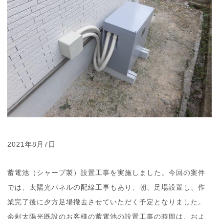
2021年8月7日
蓄電池（シャープ製）設置工事を実施しました。今回の案件
では、太陽光パネルの配線工事もあり、朝、足場設置し、作
業完了後に夕方足場撤去させていただく予定となりました。
余剰太陽光既設のお客様の蓄電池の設置工事の時間は、およ