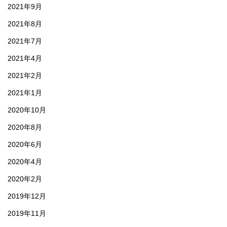
2021年9月
2021年8月
2021年7月
2021年4月
2021年2月
2021年1月
2020年10月
2020年8月
2020年6月
2020年4月
2020年2月
2019年12月
2019年11月