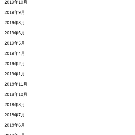
2019年10月
2019年9月
2019年8月
2019年6月
2019年5月
2019年4月
2019年2月
2019年1月
2018年11月
2018年10月
2018年8月
2018年7月
2018年6月